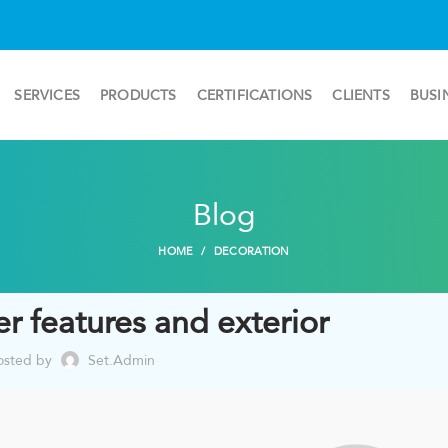
SERVICES
PRODUCTS
CERTIFICATIONS
CLIENTS
BUSI
Blog
HOME
DECORATION
r features and exterior
osted by
Set.admin