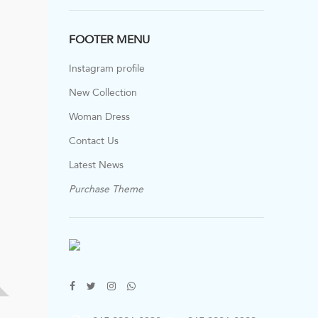
FOOTER MENU
Instagram profile
New Collection
Woman Dress
Contact Us
Latest News
Purchase Theme