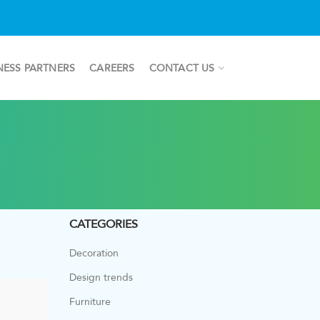
NESS PARTNERS
CAREERS
CONTACT US
CATEGORIES
Decoration
Design trends
Furniture