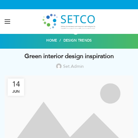
Blog
HOME
DESIGN TRENDS
Green interior design inspiration
Set.admin
14
JUN