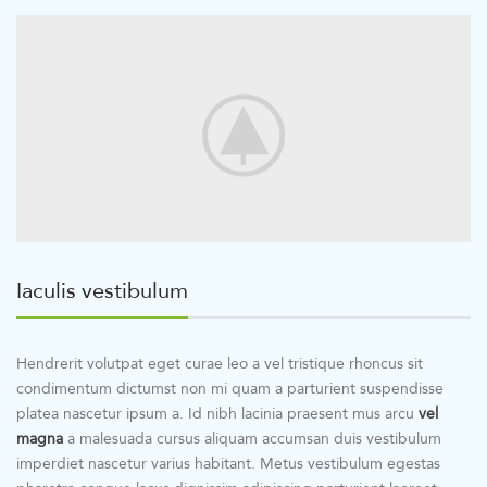
Iaculis vestibulum
Hendrerit volutpat eget curae leo a vel tristique rhoncus sit
condimentum dictumst non mi quam a parturient suspendisse
platea nascetur ipsum a. Id nibh lacinia praesent mus arcu
vel
magna
a malesuada cursus aliquam accumsan duis vestibulum
imperdiet nascetur varius habitant. Metus vestibulum egestas